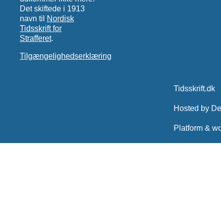
Det skiftede i 1913
navn til
Nordisk
Tidsskrift for
Strafferet
.
Tilgængelighedserklæring