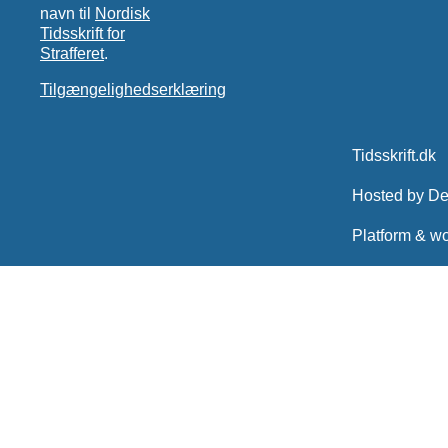
navn til
Nordisk
Tidsskrift for
Strafferet
.
Tilgængelighedserklæring