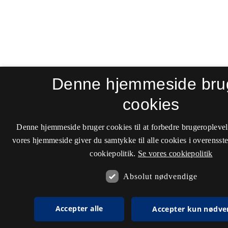
Denne hjemmeside bru
cookies
Denne hjemmeside bruger cookies til at forbedre brugeroplevel
vores hjemmeside giver du samtykke til alle cookies i overenss
cookiepolitik.
Se vores cookiepolitik
Absolut nødvendige
Accepter alle
Accepter kun nødve