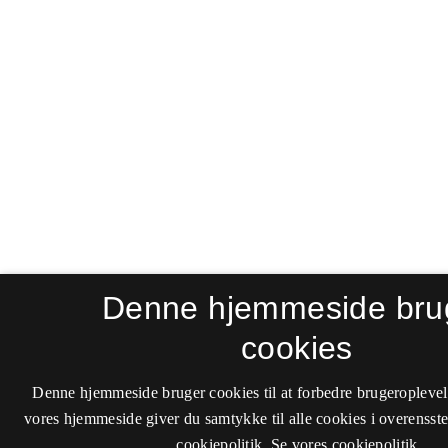
Denne hjemmeside bru
cookies
Denne hjemmeside bruger cookies til at forbedre brugeroplevel
vores hjemmeside giver du samtykke til alle cookies i overenss
cookiepolitik.
Se vores cookiepolitik