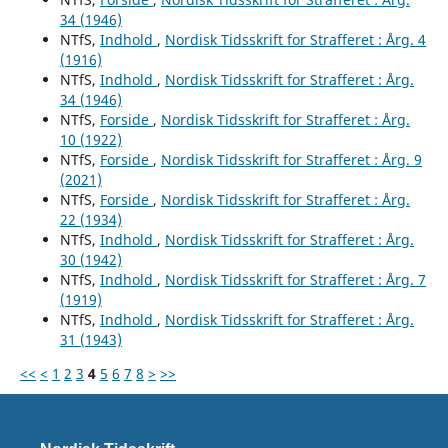
34 (1946)
NTfS,
Indhold
,
Nordisk Tidsskrift for Strafferet : Årg. 4
(1916)
NTfS,
Indhold
,
Nordisk Tidsskrift for Strafferet : Årg.
34 (1946)
NTfS,
Forside
,
Nordisk Tidsskrift for Strafferet : Årg.
10 (1922)
NTfS,
Forside
,
Nordisk Tidsskrift for Strafferet : Årg. 9
(2021)
NTfS,
Forside
,
Nordisk Tidsskrift for Strafferet : Årg.
22 (1934)
NTfS,
Indhold
,
Nordisk Tidsskrift for Strafferet : Årg.
30 (1942)
NTfS,
Indhold
,
Nordisk Tidsskrift for Strafferet : Årg. 7
(1919)
NTfS,
Indhold
,
Nordisk Tidsskrift for Strafferet : Årg.
31 (1943)
<<
<
1
2
3
4
5
6
7
8
>
>>