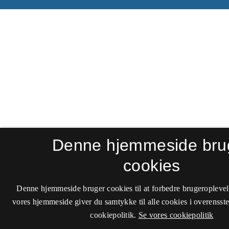
Denne hjemmeside bru
cookies
Denne hjemmeside bruger cookies til at forbedre brugeroplevel
vores hjemmeside giver du samtykke til alle cookies i overenss
cookiepolitik.
Se vores cookiepolitik