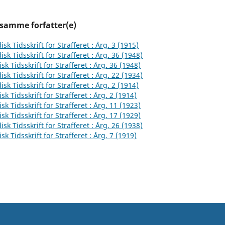
 samme forfatter(e)
isk Tidsskrift for Strafferet : Årg. 3 (1915)
isk Tidsskrift for Strafferet : Årg. 36 (1948)
sk Tidsskrift for Strafferet : Årg. 36 (1948)
isk Tidsskrift for Strafferet : Årg. 22 (1934)
isk Tidsskrift for Strafferet : Årg. 2 (1914)
sk Tidsskrift for Strafferet : Årg. 2 (1914)
sk Tidsskrift for Strafferet : Årg. 11 (1923)
sk Tidsskrift for Strafferet : Årg. 17 (1929)
isk Tidsskrift for Strafferet : Årg. 26 (1938)
sk Tidsskrift for Strafferet : Årg. 7 (1919)