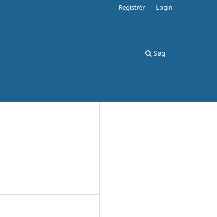
Registrér
Login
Søg