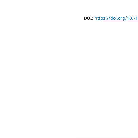
DOI:
https://doi.org/10.7