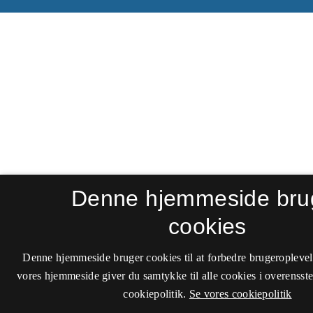
Denne hjemmeside bru
cookies
Denne hjemmeside bruger cookies til at forbedre brugeroplevel
vores hjemmeside giver du samtykke til alle cookies i overenss
cookiepolitik.
Se vores cookiepolitik