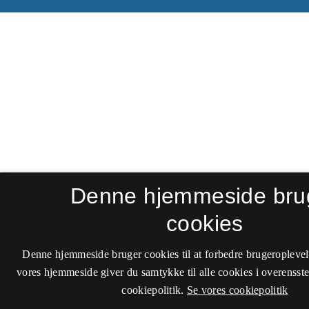
Denne hjemmeside bru
cookies
Denne hjemmeside bruger cookies til at forbedre brugeroplevel
vores hjemmeside giver du samtykke til alle cookies i overenss
cookiepolitik.
Se vores cookiepolitik