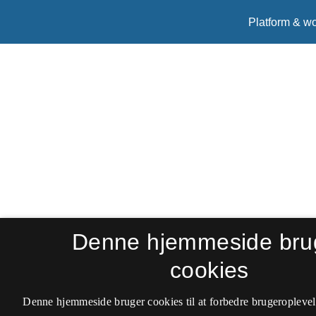
Denne hjemmeside bru
cookies
Denne hjemmeside bruger cookies til at forbedre brugeroplevel