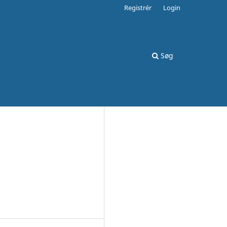
Registrér
Login
Søg