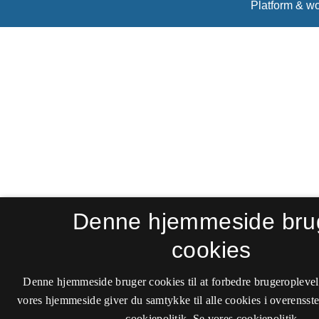
Denne hjemmeside bru
cookies
Denne hjemmeside bruger cookies til at forbedre brugeroplevel
vores hjemmeside giver du samtykke til alle cookies i overenss
cookiepolitik.
Se vores cookiepolitik