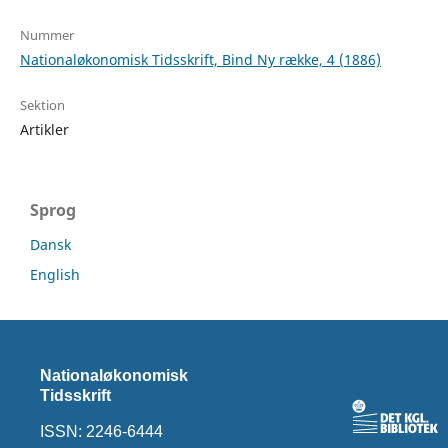
Nummer
Nationaløkonomisk Tidsskrift, Bind Ny række, 4 (1886)
Sektion
Artikler
Sprog
Dansk
English
Nationaløkonomisk
Tidsskrift
ISSN: 2246-6444