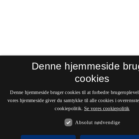
Denne hjemmeside bru
cookies
Denne hjemmeside bruger cookies til at forbedre brugeroplevel
vores hjemmeside giver du samtykke til alle cookies i overenss
cookiepolitik.
Se vores cookiepolitik
Absolut nødvendige