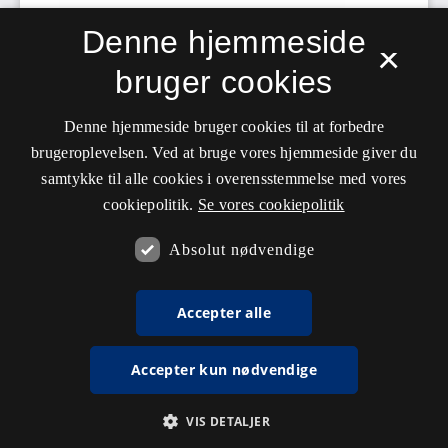
Denne hjemmeside
×
bruger cookies
Denne hjemmeside bruger cookies til at forbedre
brugeroplevelsen. Ved at bruge vores hjemmeside giver du
samtykke til alle cookies i overensstemmelse med vores
cookiepolitik.
Se vores cookiepolitik
Absolut nødvendige
Accepter alle
Accepter kun nødvendige
VIS DETALJER