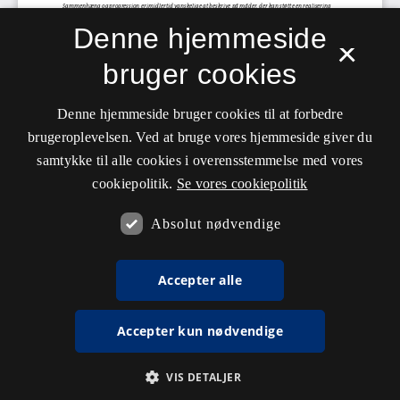
Denne hjemmeside
×
bruger cookies
Denne hjemmeside bruger cookies til at forbedre
brugeroplevelsen. Ved at bruge vores hjemmeside giver du
samtykke til alle cookies i overensstemmelse med vores
cookiepolitik.
Se vores cookiepolitik
Absolut nødvendige
Accepter alle
Accepter kun nødvendige
VIS DETALJER