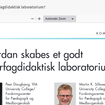
fagdidaktisk laboratorium?