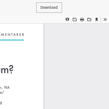
Download