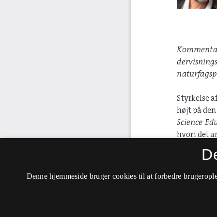
D
Denne hjemmeside bruger cookies til at forbedre brugerople