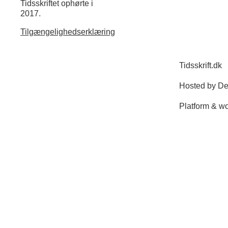
Tidsskriftet ophørte i
2017.
Tilgængelighedserklæring