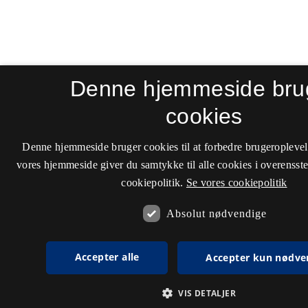
Denne hjemmeside bru
cookies
Denne hjemmeside bruger cookies til at forbedre brugeroplevel
vores hjemmeside giver du samtykke til alle cookies i overenss
cookiepolitik.
Se vores cookiepolitik
Absolut nødvendige
Accepter alle
Accepter kun nødve
VIS DETALJER