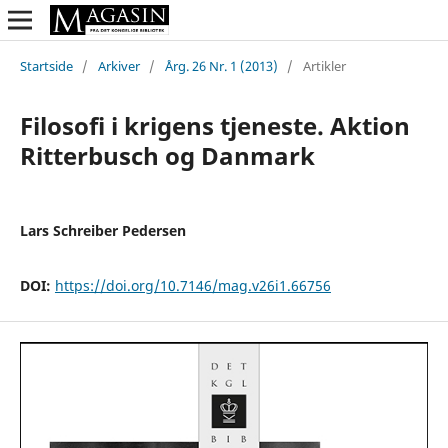
Startside
/
Arkiver
/
Årg. 26 Nr. 1 (2013)
/
Artikler
Filosofi i krigens tjeneste. Aktion
Ritterbusch og Danmark
Lars Schreiber Pedersen
DOI:
https://doi.org/10.7146/mag.v26i1.66756