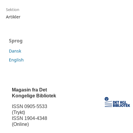
Sektion
Artikler
Sprog
Dansk
English
Magasin fra Det
Kongelige Bibliotek
ISSN 0905-5533
(Trykt)
ISSN 1904-4348
(Online)