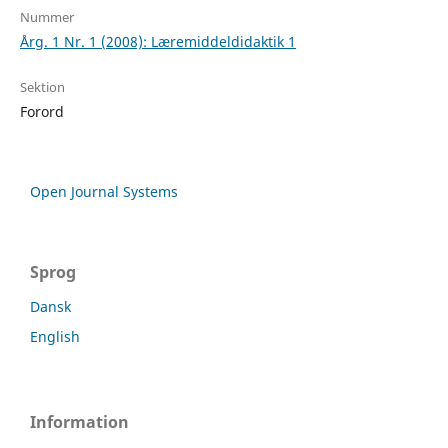
Nummer
Årg. 1 Nr. 1 (2008): Læremiddeldidaktik 1
Sektion
Forord
Open Journal Systems
Sprog
Dansk
English
Information