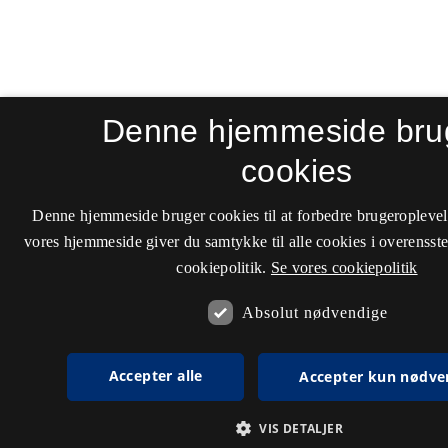
Denne hjemmeside bru
cookies
Denne hjemmeside bruger cookies til at forbedre brugeroplevel
vores hjemmeside giver du samtykke til alle cookies i overenss
cookiepolitik.
Se vores cookiepolitik
Absolut nødvendige
Accepter alle
Accepter kun nødve
VIS DETALJER