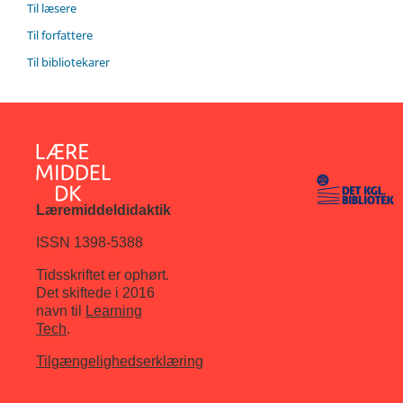
Til læsere
Til forfattere
Til bibliotekarer
Læremiddeldidaktik
ISSN 1398-5388
Tidsskriftet er ophørt.
Det skiftede i 2016
navn til
Learning
Tech
.
Tilgængelighedserklæring