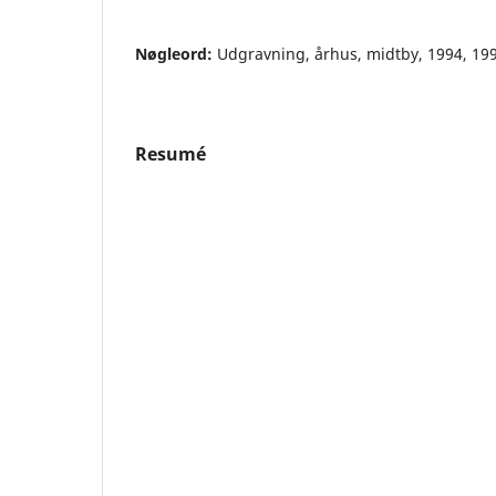
Nøgleord:
Udgravning, århus, midtby, 1994, 199
Resumé