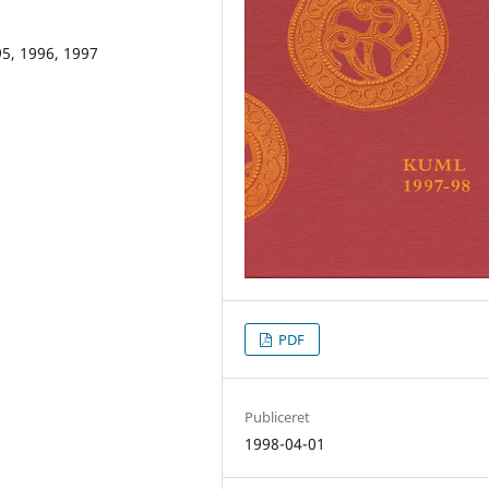
5, 1996, 1997
PDF
Publiceret
1998-04-01