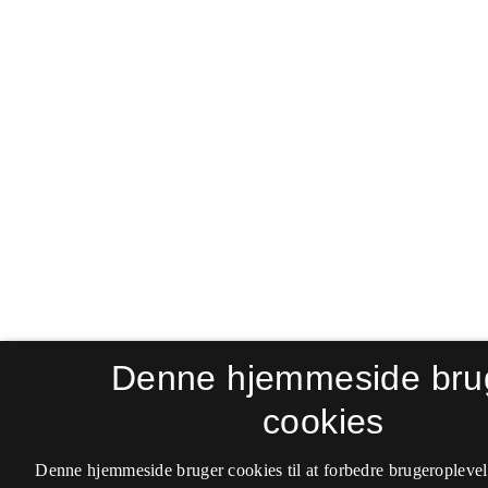
Denne hjemmeside bru
cookies
Denne hjemmeside bruger cookies til at forbedre brugeroplevel