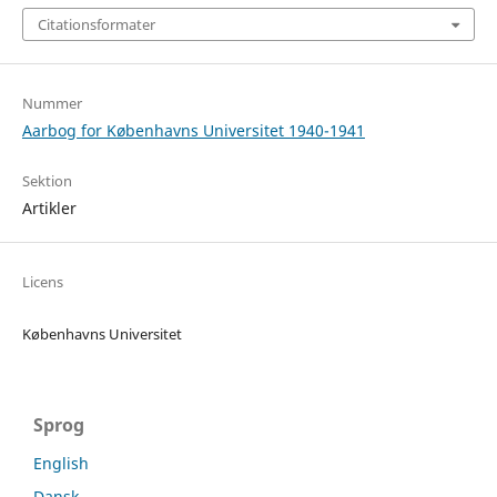
Citationsformater
Nummer
Aarbog for Københavns Universitet 1940-1941
Sektion
Artikler
Licens
Københavns Universitet
Sprog
English
Dansk