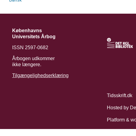
Københavns
Universitets Årbog
ISSN 2597-0682
Årbogen udkommer
ikke længere.
Tilgængelighedserklæring