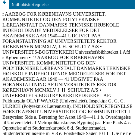
Indholdsfortegnelse