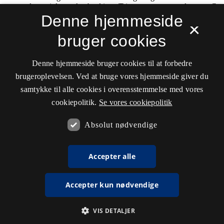
Denne hjemmeside
×
bruger cookies
Denne hjemmeside bruger cookies til at forbedre
brugeroplevelsen. Ved at bruge vores hjemmeside giver du
samtykke til alle cookies i overensstemmelse med vores
cookiepolitik.
Se vores cookiepolitik
Absolut nødvendige
Accepter alle
Accepter kun nødvendige
VIS DETALJER