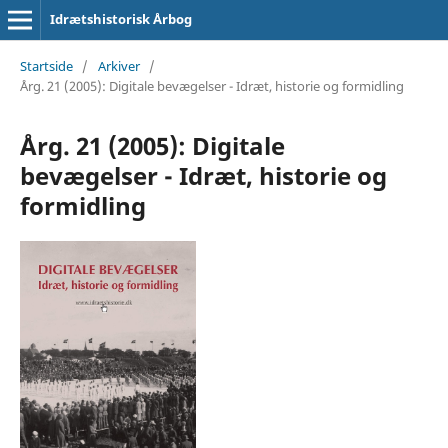
Idrætshistorisk Årbog
Startside
/
Arkiver
/
Årg. 21 (2005): Digitale bevægelser - Idræt, historie og formidling
Årg. 21 (2005): Digitale
bevægelser - Idræt, historie og
formidling