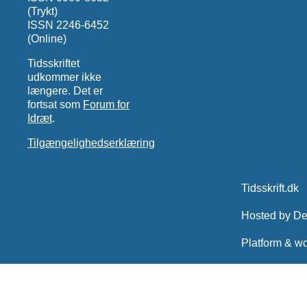
(Trykt)
ISSN 2246-6452
(Online)
Tidsskriftet
udkommer ikke
længere. Det er
fortsat som
Forum for
Idræt
.
Tilgængelighedserklæring