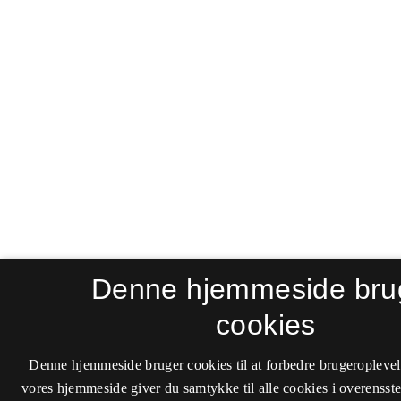
Denne hjemmeside bru
cookies
Denne hjemmeside bruger cookies til at forbedre brugeroplevel
vores hjemmeside giver du samtykke til alle cookies i overenss