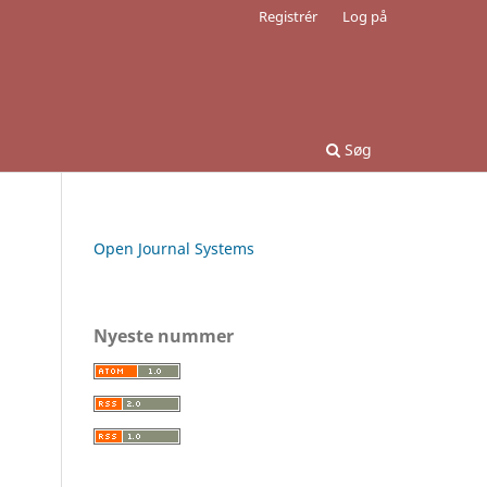
Registrér
Log på
Søg
Open Journal Systems
Nyeste nummer