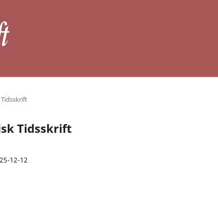
 Tidsskrift
isk Tidsskrift
25-12-12