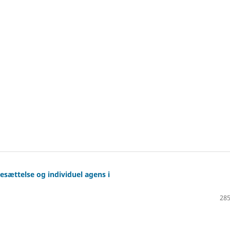
esættelse og individuel agens i
285