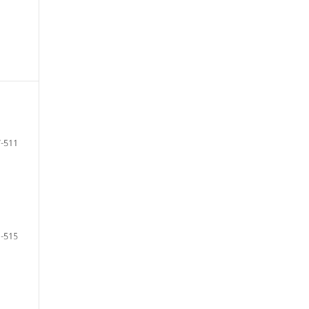
-511
-515