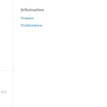
Information
Til læsere
Til bibliotekarer
-312