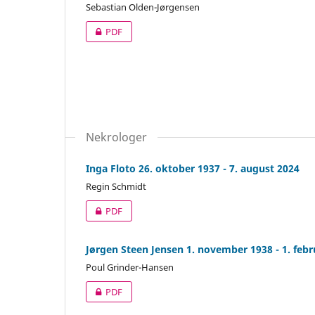
Sebastian Olden-Jørgensen
PDF
Nekrologer
Inga Floto 26. oktober 1937 - 7. august 2024
Regin Schmidt
PDF
Jørgen Steen Jensen 1. november 1938 - 1. febr
Poul Grinder-Hansen
PDF