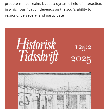
predetermined realm, but as a dynamic field of interaction,
in which purification depends on the soul’s ability to
respond, persevere, and participate.