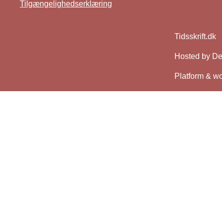
Tilgængelighedserklæring