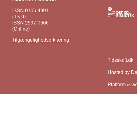
ISSN 0106-4991
(Trykt)
ISSN 2597-0666
(Online)
Tilgængelighedserklæring