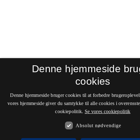
Denne hjemmeside bru
cookies
Denne hjemmeside bruger cookies til at forbedre brugeroplevel
vores hjemmeside giver du samtykke til alle cookies i overenss
cookiepolitik.
Se vores cookiepolitik
Absolut nødvendige