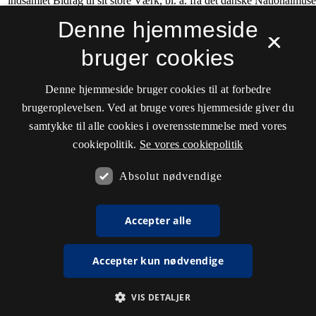
Denne hjemmeside
×
bruger cookies
Denne hjemmeside bruger cookies til at forbedre
brugeroplevelsen. Ved at bruge vores hjemmeside giver du
samtykke til alle cookies i overensstemmelse med vores
cookiepolitik.
Se vores cookiepolitik
Absolut nødvendige
Accepter alle
Accepter kun nødvendige
VIS DETALJER