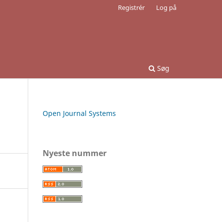
Registrér
Log på
Søg
Open Journal Systems
Nyeste nummer