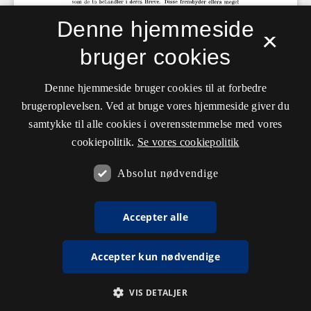
Denne hjemmeside
×
bruger cookies
Denne hjemmeside bruger cookies til at forbedre
brugeroplevelsen. Ved at bruge vores hjemmeside giver du
samtykke til alle cookies i overensstemmelse med vores
cookiepolitik.
Se vores cookiepolitik
Absolut nødvendige
Accepter alle
Accepter kun nødvendige
VIS DETALJER