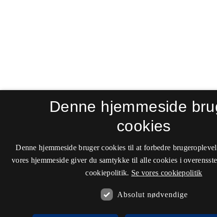
Denne hjemmeside bru
cookies
Denne hjemmeside bruger cookies til at forbedre brugeroplevel
vores hjemmeside giver du samtykke til alle cookies i overenss
cookiepolitik.
Se vores cookiepolitik
Absolut nødvendige