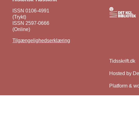
ISSN 0106-4991
(Trykt)
ISSN 2597-0666
(Online)
Tilgængelighedserklæring