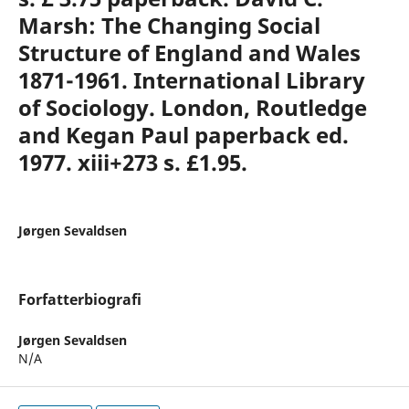
Marsh: The Changing Social
Structure of England and Wales
1871-1961. International Library
of Sociology. London, Routledge
and Kegan Paul paperback ed.
1977. xiii+273 s. £1.95.
Jørgen Sevaldsen
Forfatterbiografi
Jørgen Sevaldsen
N/A