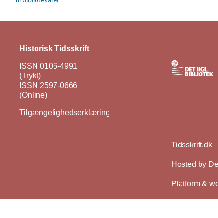
Historisk Tidsskrift
ISSN 0106-4991
(Trykt)
ISSN 2597-0666
(Online)
Tilgængelighedserklæring