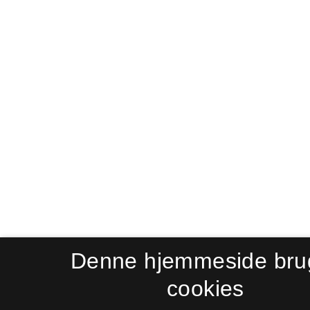
Denne hjemmeside bru
cookies