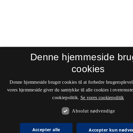
Denne hjemmeside bru
cookies
Denne hjemmeside bruger cookies til at forbedre brugeroplevel
vores hjemmeside giver du samtykke til alle cookies i overenss
cookiepolitik.
Se vores cookiepolitik
Absolut nødvendige
Accepter alle
Accepter kun nødve