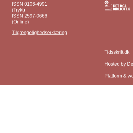
ISSN 0106-4991
(Trykt)
ISSN 2597-0666
(Online)
Tilgængelighedserklæring