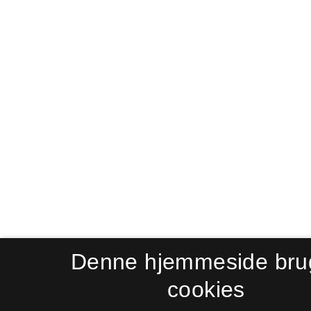
Denne hjemmeside bru
cookies