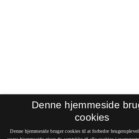
Denne hjemmeside bru
cookies
Denne hjemmeside bruger cookies til at forbedre brugeroplevel