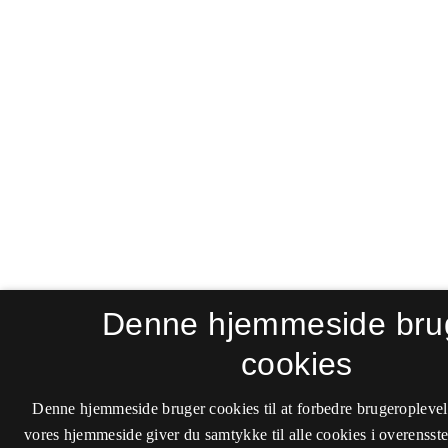
Denne hjemmeside bru
cookies
Denne hjemmeside bruger cookies til at forbedre brugeroplevel
vores hjemmeside giver du samtykke til alle cookies i overenss