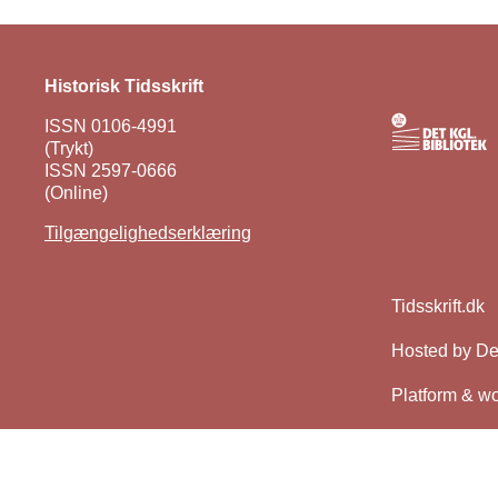
Historisk Tidsskrift
ISSN 0106-4991
(Trykt)
ISSN 2597-0666
(Online)
Tilgængelighedserklæring