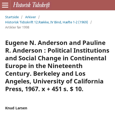
Startside
/
Arkiver
/
Historisk Tidsskrift 12.Række, IV Bind, Hæfte 1-2 (1969)
/
Artikler før 1998
Eugene N. Anderson and Pauline
R. Anderson : Political Institutions
and Social Change in Continental
Europe in the Nineteenth
Century. Berkeley and Los
Angeles, University of California
Press, 1967. x + 451 s. $ 10.
Knud Larsen