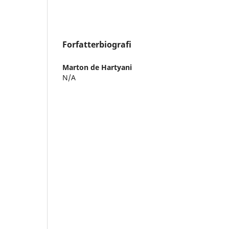
Forfatterbiografi
Marton de Hartyani
N/A