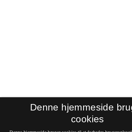
Denne hjemmeside bru
cookies