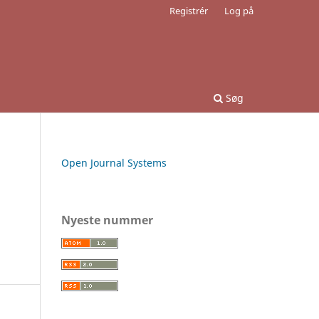
Registrér
Log på
Søg
Open Journal Systems
Nyeste nummer