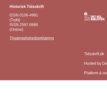
Historisk Tidsskrift
ISSN 0106-4991
(Trykt)
ISSN 2597-0666
(Online)
Tilgængelighedserklæring