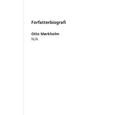
Forfatterbiografi
Otto Mørkholm
N/A