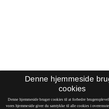
Denne hjemmeside bru
cookies
Denne hjemmeside bruger cookies til at forbedre brugeroplevel
vores hjemmeside giver du samtykke til alle cookies i overenss