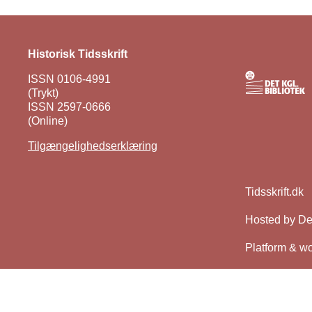
Historisk Tidsskrift
ISSN 0106-4991
(Trykt)
ISSN 2597-0666
(Online)
Tilgængelighedserklæring