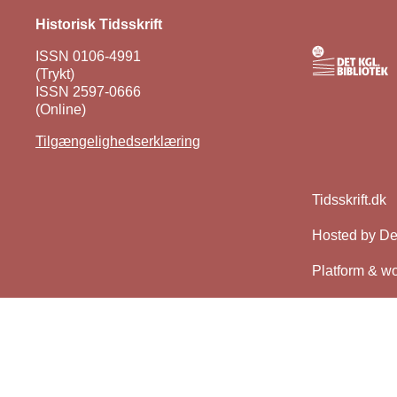
Historisk Tidsskrift
ISSN 0106-4991
(Trykt)
ISSN 2597-0666
(Online)
Tilgængelighedserklæring