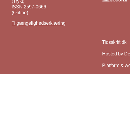
(Trykt)
ISSN 2597-0666
(Online)
Tilgængelighedserklæring