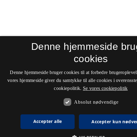
Denne hjemmeside bru
cookies
Denne hjemmeside bruger cookies til at forbedre brugeroplevel
vores hjemmeside giver du samtykke til alle cookies i overenss
cookiepolitik.
Se vores cookiepolitik
Absolut nødvendige
Accepter alle
Accepter kun nødve