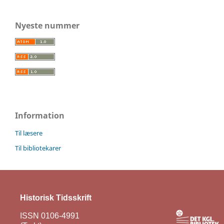
Nyeste nummer
Information
Til læsere
Til bibliotekarer
Historisk Tidsskrift
ISSN 0106-4991