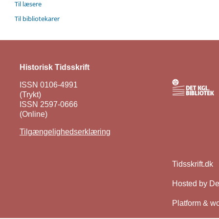
Til læsere
Til bibliotekarer
Historisk Tidsskrift
ISSN 0106-4991
(Trykt)
ISSN 2597-0666
(Online)
Tilgængelighedserklæring