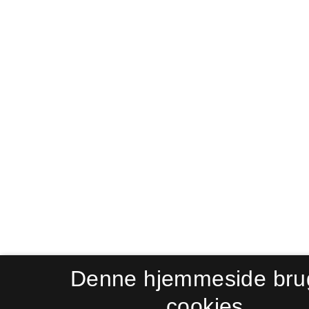
Denne hjemmeside bru
cookies