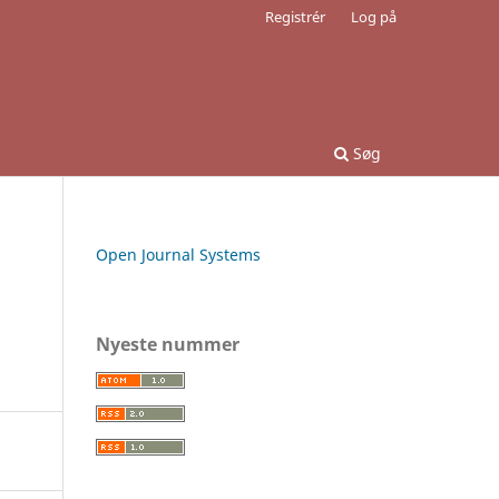
Registrér
Log på
Søg
Open Journal Systems
Nyeste nummer