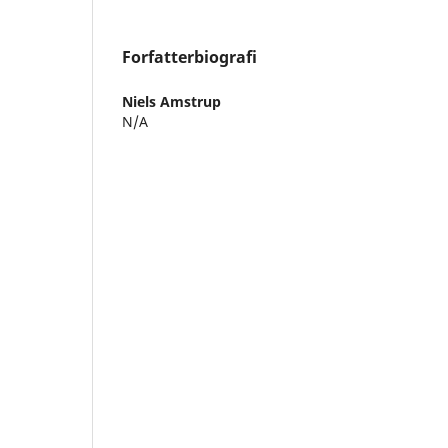
Forfatterbiografi
Niels Amstrup
N/A