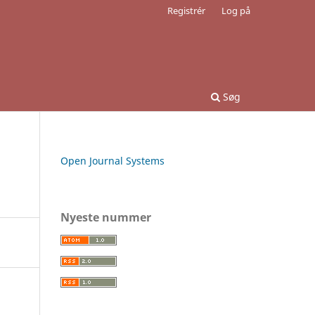
Registrér
Log på
Søg
Open Journal Systems
Nyeste nummer