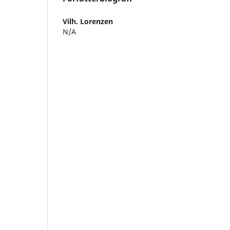
Vilh. Lorenzen
N/A