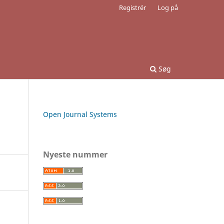
Registrér
Log på
Søg
Open Journal Systems
Nyeste nummer