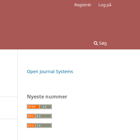
Registrér
Log på
Søg
Open Journal Systems
Nyeste nummer