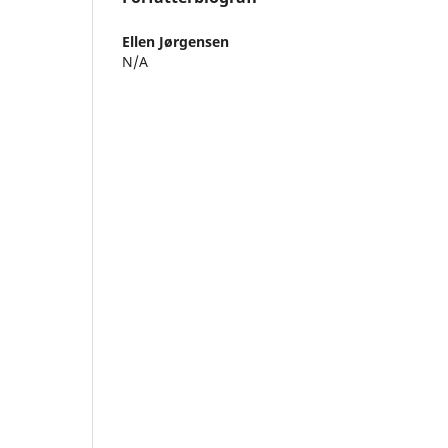
Ellen Jørgensen
N/A