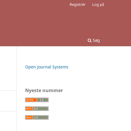
Registrér
Log på
Søg
Open Journal Systems
Nyeste nummer