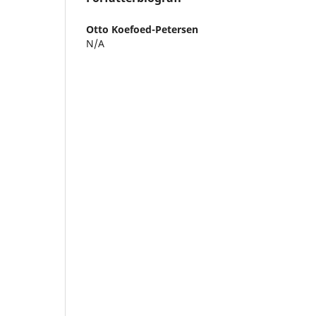
Otto Koefoed-Petersen
N/A