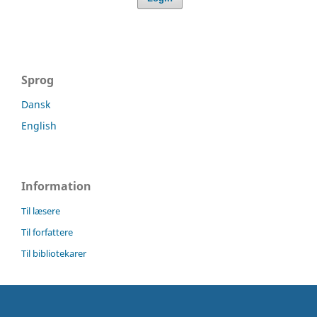
Sprog
Dansk
English
Information
Til læsere
Til forfattere
Til bibliotekarer